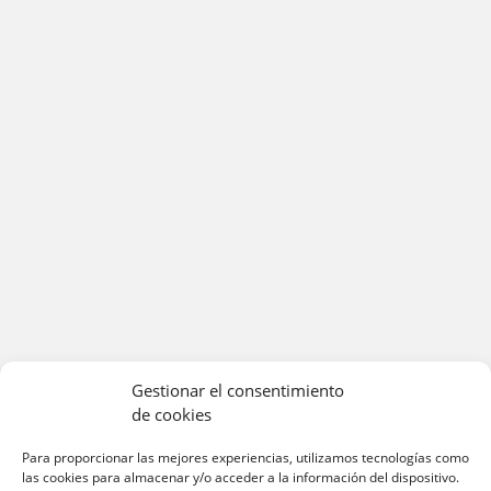
Gestionar el consentimiento
de cookies
Para proporcionar las mejores experiencias, utilizamos tecnologías como
las cookies para almacenar y/o acceder a la información del dispositivo.