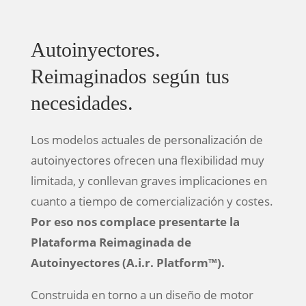
Autoinyectores.
Reimaginados según tus
necesidades.
Los modelos actuales de personalización de
autoinyectores ofrecen una flexibilidad muy
limitada, y conllevan graves implicaciones en
cuanto a tiempo de comercialización y costes.
Por eso nos complace presentarte la
Plataforma Reimaginada de
Autoinyectores (A.i.r. Platform™).
Construida en torno a un diseño de motor