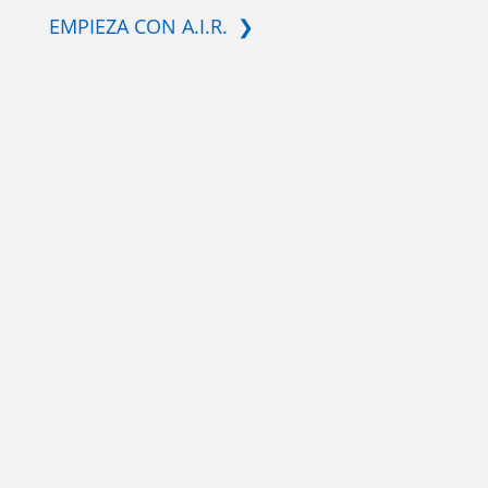
EMPIEZA CON A.I.R.