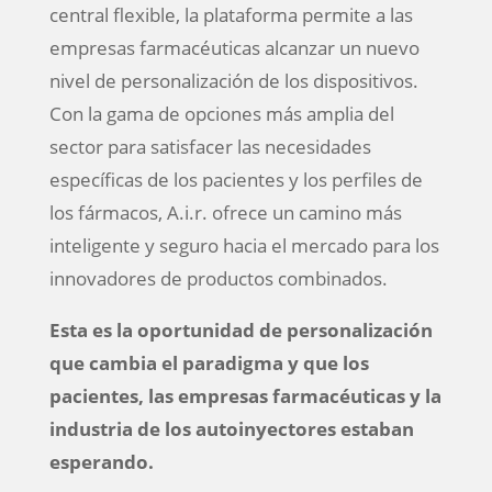
central flexible, la plataforma permite a las
empresas farmacéuticas alcanzar un nuevo
nivel de personalización de los dispositivos.
Con la gama de opciones más amplia del
sector para satisfacer las necesidades
específicas de los pacientes y los perfiles de
los fármacos, A.i.r. ofrece un camino más
inteligente y seguro hacia el mercado para los
innovadores de productos combinados.
Esta es la oportunidad de personalización
que cambia el paradigma y que los
pacientes, las empresas farmacéuticas y la
industria de los autoinyectores estaban
esperando.