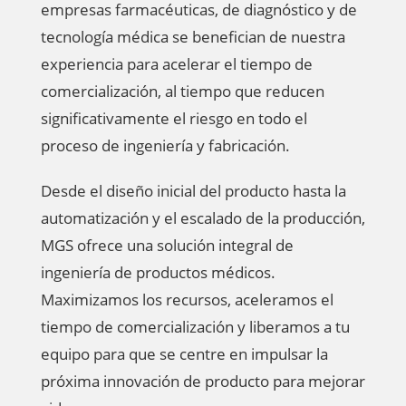
empresas farmacéuticas, de diagnóstico y de
tecnología médica se benefician de nuestra
experiencia para acelerar el tiempo de
comercialización, al tiempo que reducen
significativamente el riesgo en todo el
proceso de ingeniería y fabricación.
Desde el diseño inicial del producto hasta la
automatización y el escalado de la producción,
MGS ofrece una solución integral de
ingeniería de productos médicos.
Maximizamos los recursos, aceleramos el
tiempo de comercialización y liberamos a tu
equipo para que se centre en impulsar la
próxima innovación de producto para mejorar