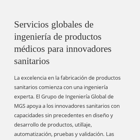
Servicios globales de
ingeniería de productos
médicos para innovadores
sanitarios
La excelencia en la fabricación de productos
sanitarios comienza con una ingeniería
experta. El Grupo de Ingeniería Global de
MGS apoya a los innovadores sanitarios con
capacidades sin precedentes en diseño y
desarrollo de productos, utillaje,
automatización, pruebas y validación. Las