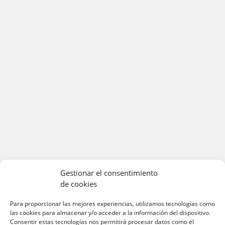
Gestionar el consentimiento
de cookies
Para proporcionar las mejores experiencias, utilizamos tecnologías como
las cookies para almacenar y/o acceder a la información del dispositivo.
Consentir estas tecnologías nos permitirá procesar datos como el